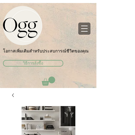
โอกาสเพิ่มเติมสำหรับประสบการณ์ชีวิตของคุณ
วิธีการสั่งซื้อ