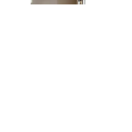
อ็อกก์-419
ราคาขายลด
ราคาเริ่มต้นที่
฿1,900.00