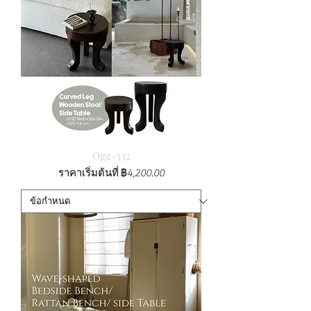
Ogg-332
ราคาขายลด
ราคาเริ่มต้นที่
฿4,200.00