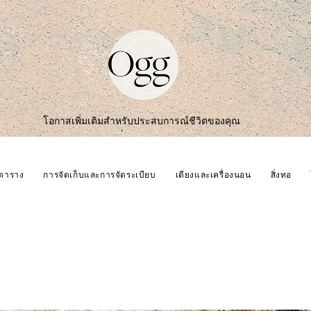
โอกาสเพิ่มเติมสำหรับประสบการณ์ชีวิตของคุณ
ตาราง
การจัดเก็บและการจัดระเบียบ
เตียงและเครื่องนอน
สิ่งทอ