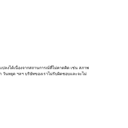
ปลงได้เนื่องจากสถานการณ์ที่ไม่คาดคิด เช่น สภาพ
 วันหยุด ฯลฯ บริษัทของเราไม่รับผิดชอบและจะไม่