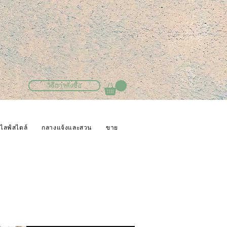
วิธีการสั่งซื้อ
ไลฟ์สไตล์
กลางแจ้งและสวน
ขาย