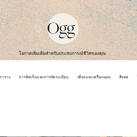
โอกาสเพิ่มเติมสำหรับประสบการณ์ชีวิตของคุณ
ตาราง
การจัดเก็บและการจัดระเบียบ
เตียงและเครื่องนอน
สิ่งทอ