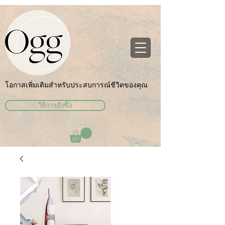
โอกาสเพิ่มเติมสำหรับประสบการณ์ชีวิตของคุณ
วิธีการสั่งซื้อ