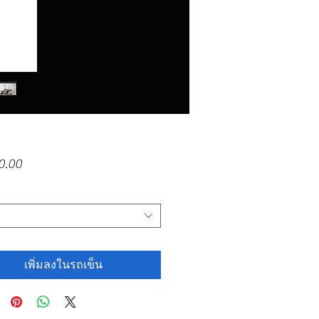
ราคา
0.00
เพิ่มลงในรถเข็น