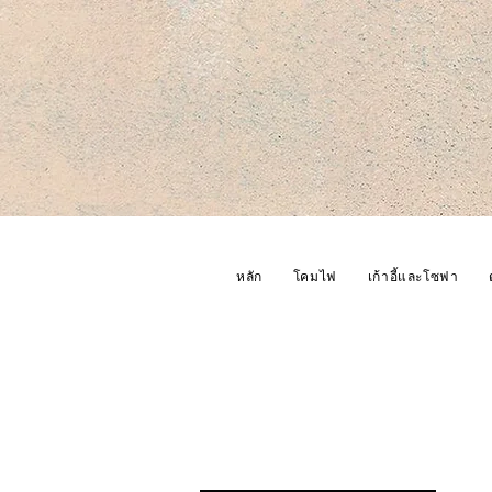
หลัก
โคมไฟ
เก้าอี้และโซฟา