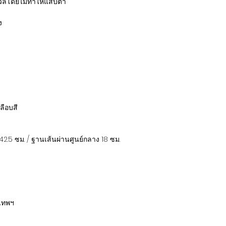
วลโดยไม่ทำให้แสบตา
ง
ลือบสี
42.5 ซม. / ฐานเส้นผ่านศูนย์กลาง 18 ซม.
งเทพฯ