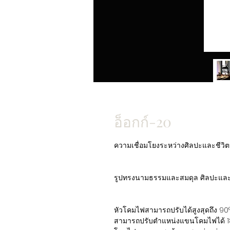
อ็อกก์-20
ความเชื่อมโยงระหว่างศิลปะและชีวิ
รูปทรงนามธรรมและสมดุล ศิลปะและง
หัวโคมไฟสามารถปรับได้สูงสุดถึง 90
สามารถปรับตำแหน่งแขนโคมไฟได้ 1