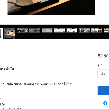
฿3,80
สี
*
ตประจำวัน
เลือก
านฝีมือ ผสานเข้ากับความทันสมัยและการใช้งาน:
°
80°