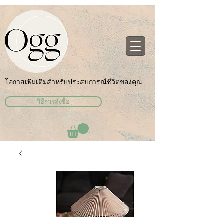
โอกาสเพิ่มเติมสำหรับประสบการณ์ชีวิตของคุณ
วิธีการสั่งซื้อ