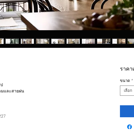
ราคาเร
ขนาด
*
ไป
ายลมและสายฝน
เลือก
227