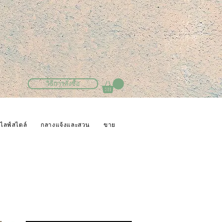
วิธีการสั่งซื้อ
ไลฟ์สไตล์
กลางแจ้งและสวน
ขาย