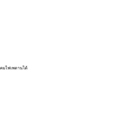
โคมไฟเพดานได้