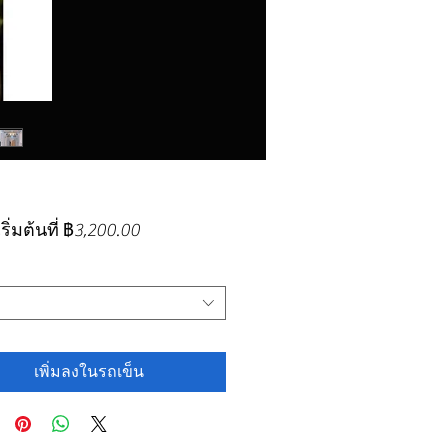
ราคา
ิ่มต้นที่
฿3,200.00
ขาย
ลด
เพิ่มลงในรถเข็น