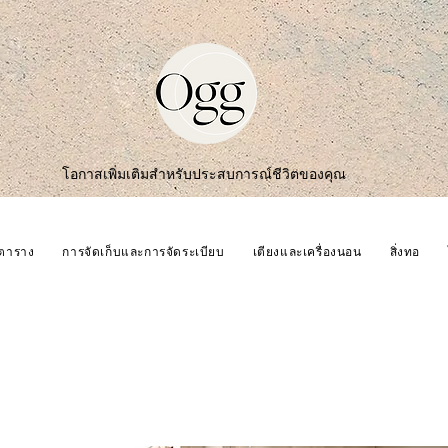
โอกาสเพิ่มเติมสำหรับประสบการณ์ชีวิตของคุณ
ตาราง
การจัดเก็บและการจัดระเบียบ
เตียงและเครื่องนอน
สิ่งทอ