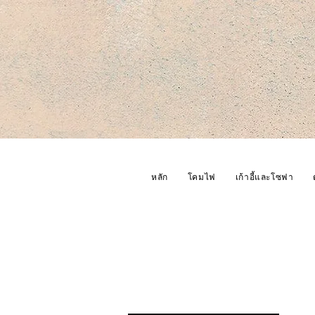
หลัก
โคมไฟ
เก้าอี้และโซฟา