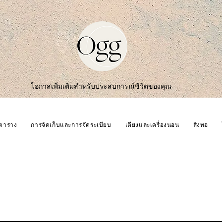
โอกาสเพิ่มเติมสำหรับประสบการณ์ชีวิตของคุณ
ตาราง
การจัดเก็บและการจัดระเบียบ
เตียงและเครื่องนอน
สิ่งทอ