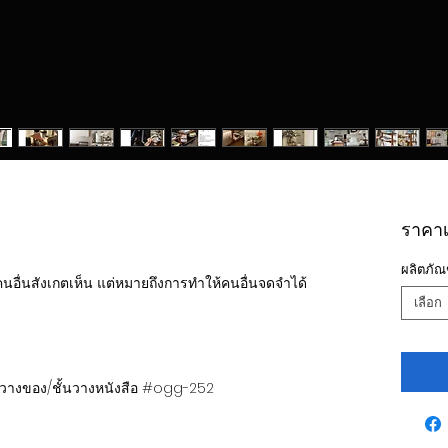
ราคาเร
ผลิตภัณ
นอื่นสังเกตเห็น แต่หมายถึงการทำให้คนอื่นจดจำได้
เลือก
ชั้นวางของ/ชั้นวางหนังสือ #ogg-252