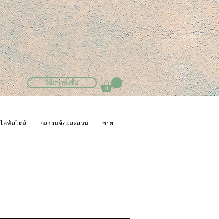
วิธีการสั่งซื้อ
ไลฟ์สไตล์
กลางแจ้งและสวน
ขาย