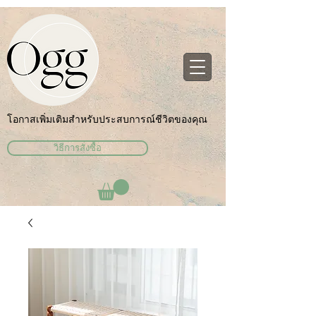
โอกาสเพิ่มเติมสำหรับประสบการณ์ชีวิตของคุณ
วิธีการสั่งซื้อ