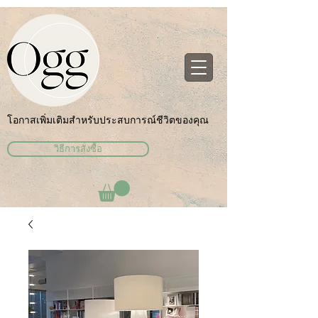
โอกาสเพิ่มเติมสำหรับประสบการณ์ชีวิตของคุณ
วิธีการสั่งซื้อ