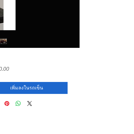
ราคา
0.00
เพิ่มลงในรถเข็น