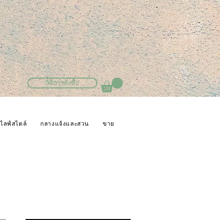
วิธีการสั่งซื้อ
ไลฟ์สไตล์
กลางแจ้งและสวน
ขาย