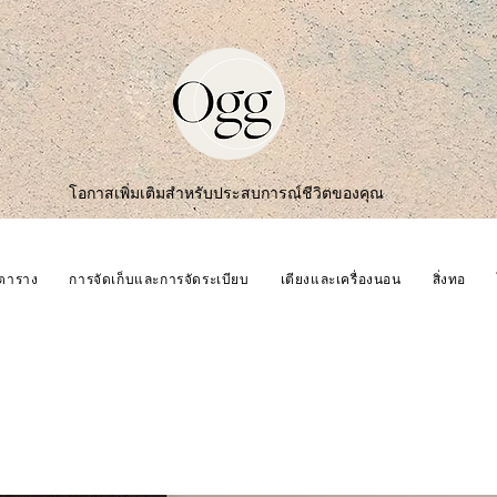
โอกาสเพิ่มเติมสำหรับประสบการณ์ชีวิตของคุณ
ตาราง
การจัดเก็บและการจัดระเบียบ
เตียงและเครื่องนอน
สิ่งทอ