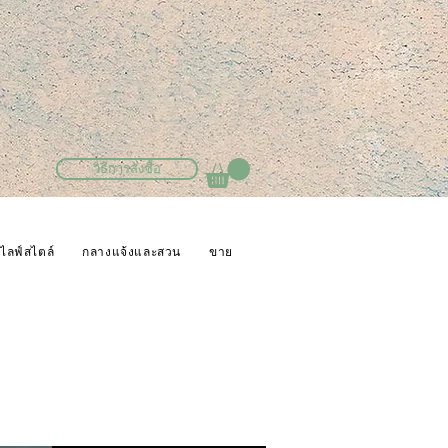
วิธีการสั่งซื้อ
ไลฟ์สไตล์
กลางแจ้งและสวน
ขาย