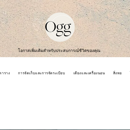
โอกาสเพิ่มเติมสำหรับประสบการณ์ชีวิตของคุณ
ตาราง
การจัดเก็บและการจัดระเบียบ
เตียงและเครื่องนอน
สิ่งทอ