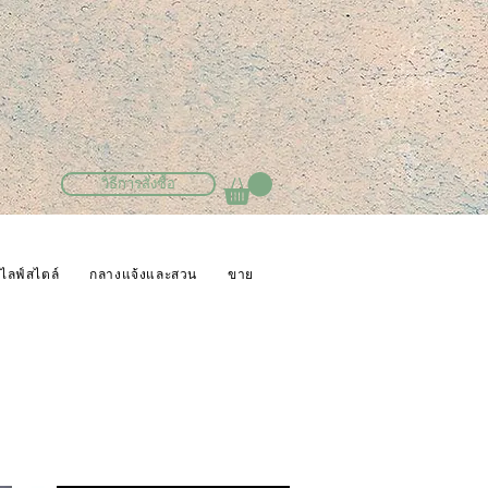
วิธีการสั่งซื้อ
ไลฟ์สไตล์
กลางแจ้งและสวน
ขาย