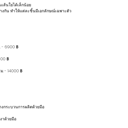
็นเส้นใยได้เล็กน้อย
างกัน ทำให้แต่ละชิ้นมีเอกลักษณ์เฉพาะตัว
ม. - 6900 ฿
300 ฿
ซม. - 14000 ฿
่างกระบวนการผลิตด้วยมือ
งาด้วยมือ