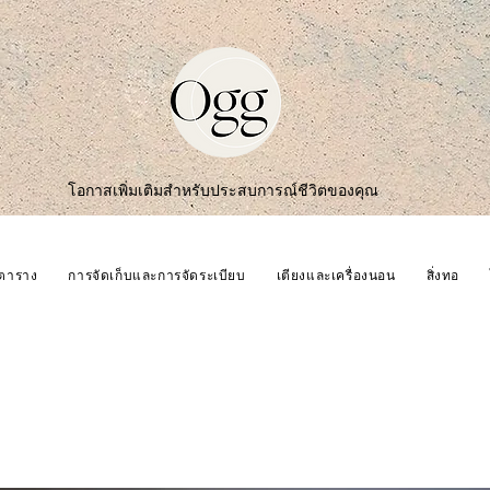
โอกาสเพิ่มเติมสำหรับประสบการณ์ชีวิตของคุณ
ตาราง
การจัดเก็บและการจัดระเบียบ
เตียงและเครื่องนอน
สิ่งทอ