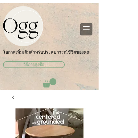
โอกาสเพิ่มเติมสำหรับประสบการณ์ชีวิตของคุณ
วิธีการสั่งซื้อ