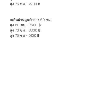
สูง 75 ซม. - 7900 ฿
●เส้นผ่านศูนย์กลาง 60 ซม.
สูง 60 ซม. - 7500 ฿
สูง 70 ซม. - 8300 ฿
สูง 75 ซม. - 9100 ฿
●เส้นผ่านศูนย์กลาง 70 ซม.
สูง 60 ซม. - 8500 ฿
สูง 70 ซม. - 9400 ฿
สูง 75 ซม. - 10300 ฿
●เส้นผ่านศูนย์กลาง 80 ซม.
สูง 60 ซม. - 9500 ฿
สูง 70 ซม. - 10500 ฿
สูง 75 ซม. - 11500 ฿