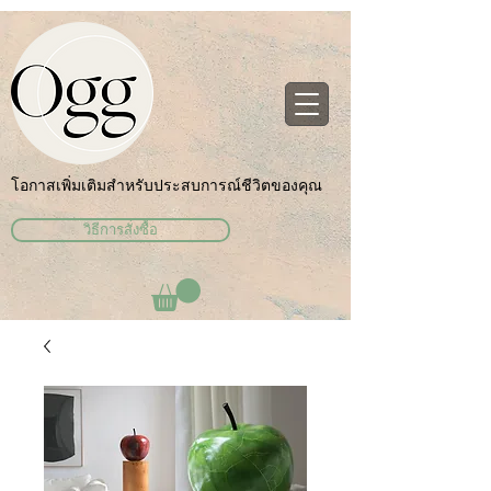
โอกาสเพิ่มเติมสำหรับประสบการณ์ชีวิตของคุณ
วิธีการสั่งซื้อ