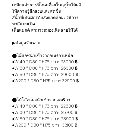
เหมือนลำธารที่ไหลเอื่อยในฤดูใบไม้ผลิ
ให้ความรู้สึกสงบและสดชื่น
สีน้ำที่เป็นมิตรกับสิ่งแวดล้อมเ วิธีการ
ทาสีแบบเปิด
เนื้อแมตต์ สามารถมองเห็นลายไม้ได้
▶ข้อมูลจำเพาะ
⬤ไม้แอชนำเข้าจากอเมริกาเหนือ
●W140 * D80 * H75 cm- 23000 ฿
●W160 * D80 * H75 cm- 26300 ฿
●W180 * D80 * H75 cm- 29600 ฿
●W200 * D80 * H75 cm- 32900 ฿
⬤ไม้โอ๊คแดงนำเข้าจากอเมริกา
●W140 * D80 * H75 cm- 22500 ฿
●W160 * D80 * H75 cm- 25700 ฿
●W180 * D80 * H75 cm- 28900 ฿
●W200 * D80 * H75 cm- 32100 ฿