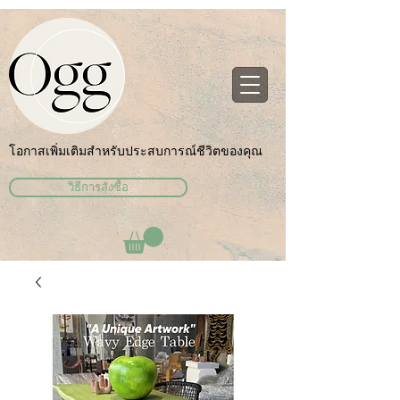
โอกาสเพิ่มเติมสำหรับประสบการณ์ชีวิตของคุณ
วิธีการสั่งซื้อ