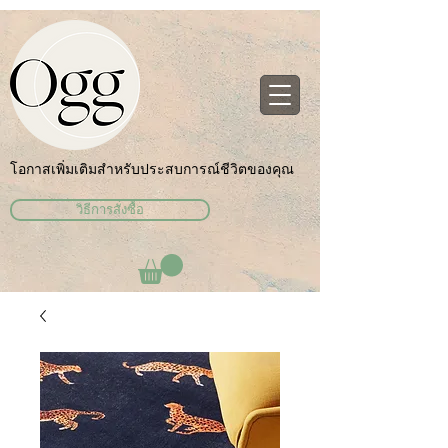
โอกาสเพิ่มเติมสำหรับประสบการณ์ชีวิตของคุณ
วิธีการสั่งซื้อ