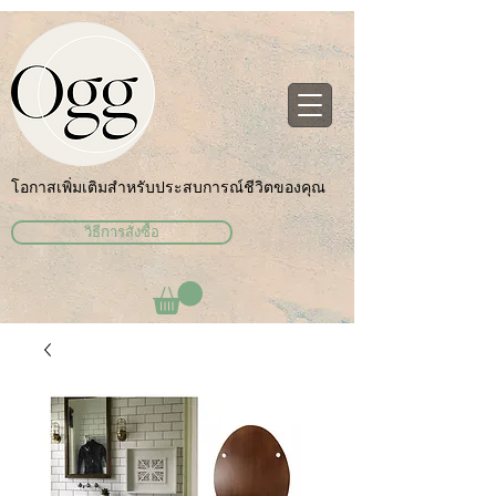
โอกาสเพิ่มเติมสำหรับประสบการณ์ชีวิตของคุณ
วิธีการสั่งซื้อ