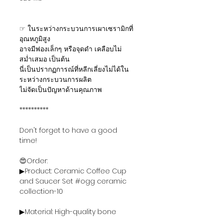
☞ ในระหว่างกระบวนการเผาเซรามิกที่
อุณหภูมิสูง
อาจมีฟองเล็กๆ หรือจุดดำ เคลือบไม่
สม่ำเสมอ เป็นต้น
นี่เป็นปรากฏการณ์ที่หลีกเลี่ยงไม่ได้ใน
ระหว่างกระบวนการผลิต
ไม่จัดเป็นปัญหาด้านคุณภาพ
**********
Don't forget to have a good
time!
😍Order:
▶Product: Ceramic Coffee Cup
and Saucer Set #ogg ceramic
collection-10
▶Material: High-quality bone