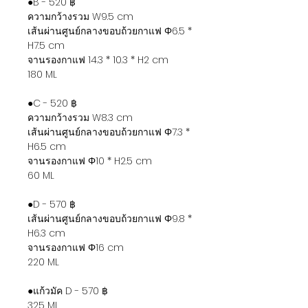
●B - 520 ฿
ความกว้างรวม W9.5 cm
เส้นผ่านศูนย์กลางขอบถ้วยกาแฟ Φ6.5 *
H7.5 cm
จานรองกาแฟ 14.3 * 10.3 * H2 cm
180 ML
●C - 520 ฿
ความกว้างรวม W8.3 cm
เส้นผ่านศูนย์กลางขอบถ้วยกาแฟ Φ7.3 *
H6.5 cm
จานรองกาแฟ Φ10 * H2.5 cm
60 ML
●D - 570 ฿
เส้นผ่านศูนย์กลางขอบถ้วยกาแฟ Φ9.8 *
H6.3 cm
จานรองกาแฟ Φ16 cm
220 ML
●แก้วมัค D - 570 ฿
325 ML