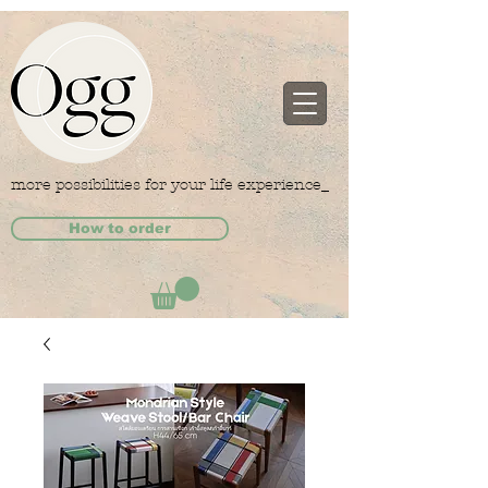
more possibilities for your life experience_
How to order