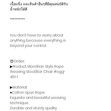
เนื้อแข็ง และสินค้าอื่นๆที่มีคุณสมบัติรับ
น้ำหนักได้ดี
**********
You don't have to worry about
anything because everything is
beyond your control.
😍Order:
▶Product: Mondrian Style Rope
Weaving Stool/Bar Chair #ogg-
451-1
▶Material:
●Cotton Spun Rope:
Exquisite and beautiful weaving
technique.
Durable and sturdy quality.