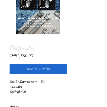
Ogg-465
Price
THB 1,850.00
Add to Wishlist
ฉันเลิกค้นหาคำตอบแล้ว
และแล้ว
ฉันก็รู้สึกได้