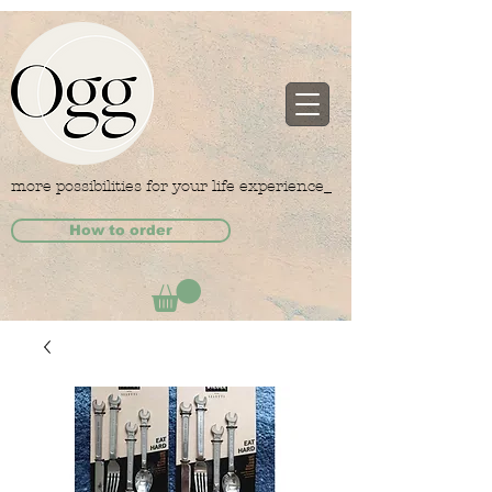
more possibilities for your life experience_
How to order