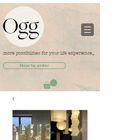
more possibilities for your life experience_
How to order