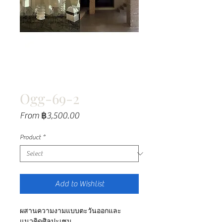
Ogg-69-2
Sale
From
฿3,500.00
Price
Product
*
Add to Wishlist
ผสานความงามแบบตะวันออกและ
แนวคิดศิลปะเซน