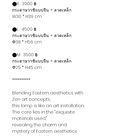
⬤K : 3900 ฿
กระดาษวาชิแบบจีน + ลวดเหล็ก
W30 * H39 cm
⬤L : 4500 ฿
กระดาษวาชิแบบจีน + ลวดเหล็ก
Φ38 * H56 cm
⬤M : 3500 ฿
กระดาษวาชิแบบจีน + ลวดเหล็ก
Φ25 * H45 cm
**********
Blending Eastern aesthetics with
Zen art concepts,
this lamp is like an art installation.
The core lies in the "exquisite
materials used,"
revealing the charm and
mystery of Eastern aesthetics